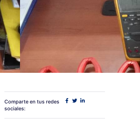
Comparte en tus redes
sociales: