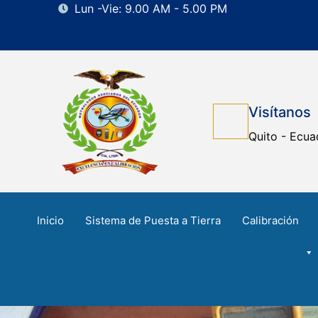
Lun -Vie: 9.00 AM - 5.00 PM
Visítanos
Quito - Ecua
Inicio
Sistema de Puesta a Tierra
Calibración