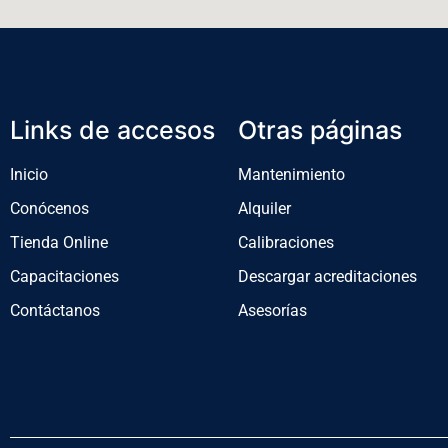
Links de accesos
Otras páginas
Inicio
Mantenimiento
Conócenos
Alquiler
Tienda Online
Calibraciones
Capacitaciones
Descargar acreditaciones
Contáctanos
Asesorías