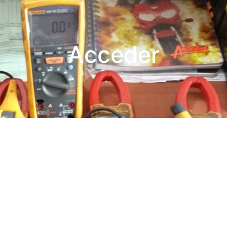
Acceder