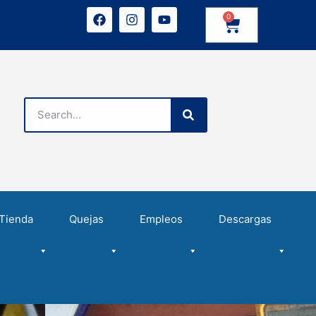
0
Tienda
Quejas
Empleos
Descargas