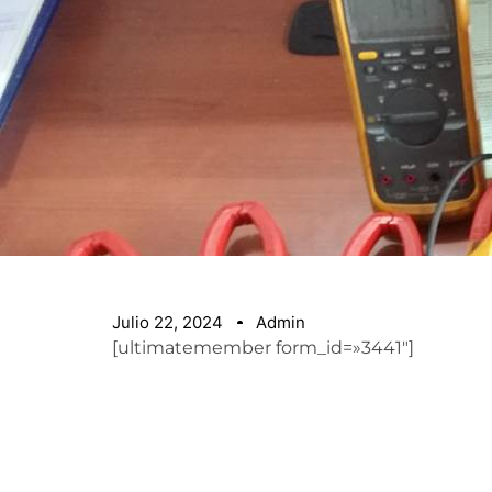
Julio 22, 2024
Admin
[ultimatemember form_id=»3441″]