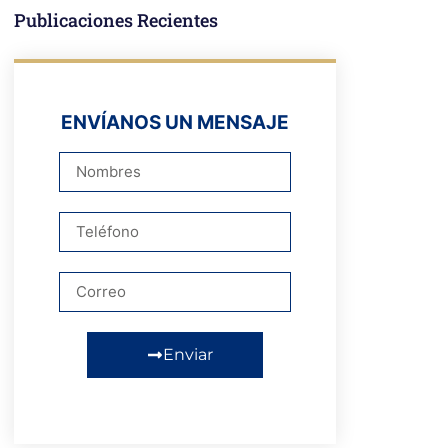
Publicaciones Recientes
ENVÍANOS UN MENSAJE
Enviar