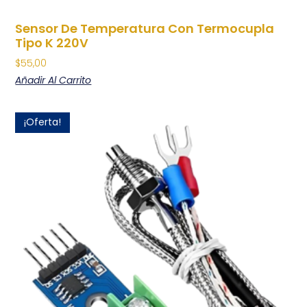
Sensor De Temperatura Con Termocupla
Tipo K 220V
$
55,00
Añadir Al Carrito
¡Oferta!