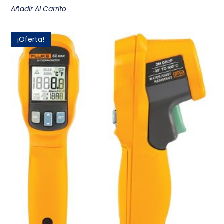
Añadir Al Carrito
¡Oferta!