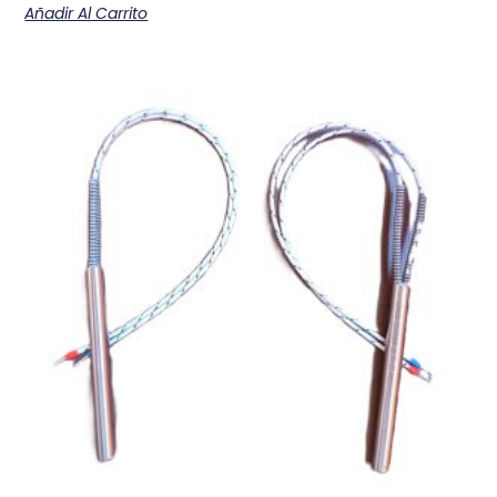
Añadir Al Carrito