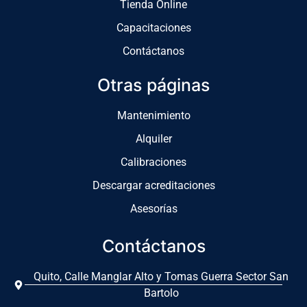
Tienda Online
Capacitaciones
Contáctanos
Otras páginas
Mantenimiento
Alquiler
Calibraciones
Descargar acreditaciones
Asesorías
Contáctanos
Quito, Calle Manglar Alto y Tomas Guerra Sector San
Bartolo