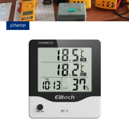
¡Oferta!