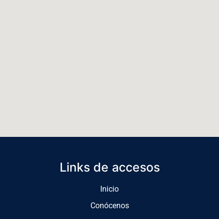
Links de accesos
Inicio
Conócenos