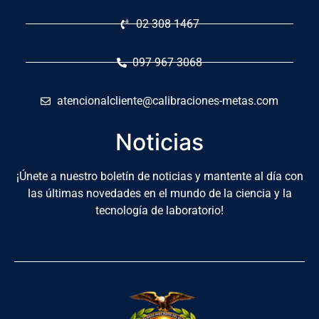
02 308 1467
097 967 3068
atencionalcliente@calibraciones-metas.com
Noticias
¡Únete a nuestro boletín de noticias y mantente al día con
las últimas novedades en el mundo de la ciencia y la
tecnología de laboratorio!