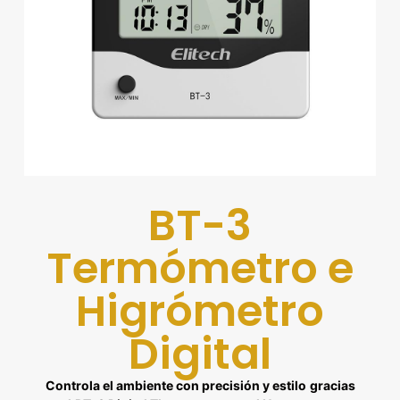
BT-3
Termómetro e
Higrómetro
Digital
Controla el ambiente con precisión y estilo
gracias