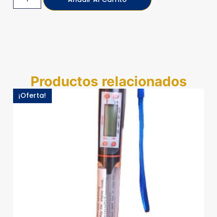
Productos relacionados
¡Oferta!