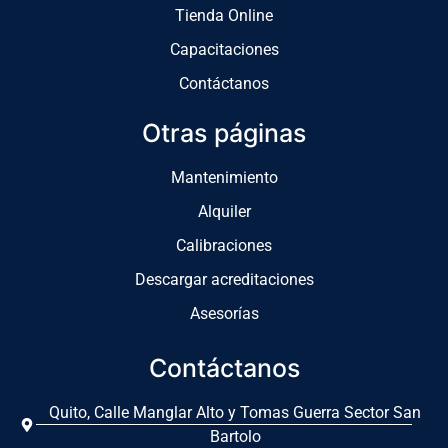
Tienda Online
Capacitaciones
Contáctanos
Otras páginas
Mantenimiento
Alquiler
Calibraciones
Descargar acreditaciones
Asesorías
Contáctanos
Quito, Calle Manglar Alto y Tomas Guerra Sector San
Bartolo