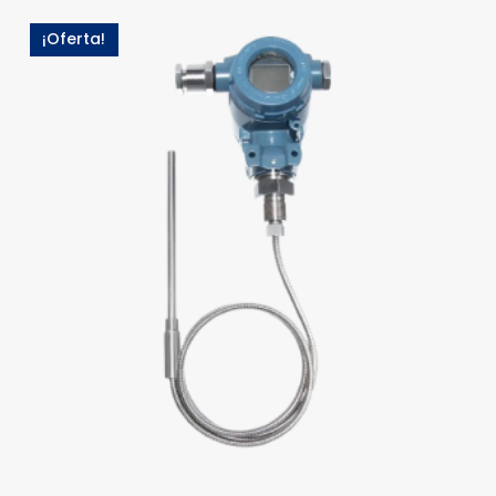
¡Oferta!