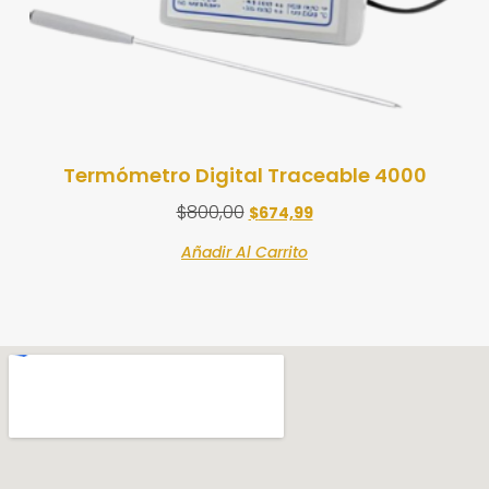
Termómetro Digital Traceable 4000
$
800,00
$
674,99
Añadir Al Carrito