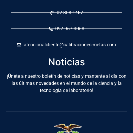
02 308 1467
097 967 3068
atencionalcliente@calibraciones-metas.com
Noticias
¡Únete a nuestro boletín de noticias y mantente al día con
las últimas novedades en el mundo de la ciencia y la
tecnología de laboratorio!