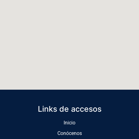
Links de accesos
Inicio
Conócenos