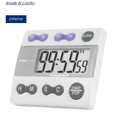
Añadir Al Carrito
¡Oferta!