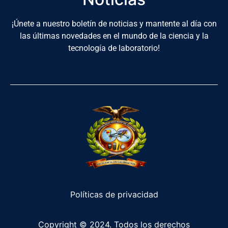
¡Únete a nuestro boletín de noticias y mantente al día con
las últimas novedades en el mundo de la ciencia y la
tecnología de laboratorio!
Políticas de privacidad
Copyright © 2024. Todos los derechos