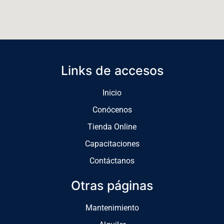
Links de accesos
Inicio
Conócenos
Tienda Online
Capacitaciones
Contáctanos
Otras páginas
Mantenimiento