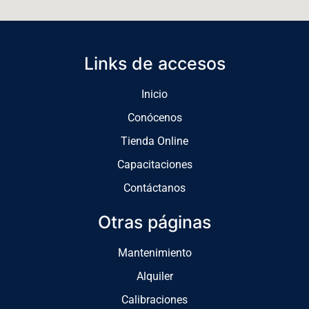
Links de accesos
Inicio
Conócenos
Tienda Online
Capacitaciones
Contáctanos
Otras páginas
Mantenimiento
Alquiler
Calibraciones