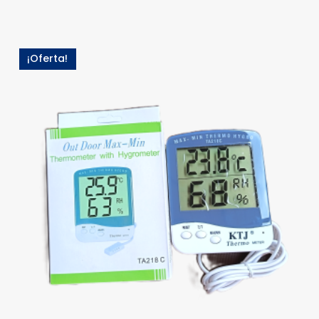
¡Oferta!