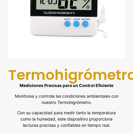
Termohigrómetr
Mediciones Precisas para un Control Eficiente
Monitorea y controla las condiciones ambientales con
nuestro Termohigrómetro.
Con su capacidad para medir tanto la temperatura
como la humedad, este dispositivo proporciona
lecturas precisas y confiables en tiempo real.