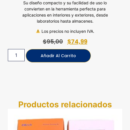
Su diseño compacto y su facilidad de uso lo
convierten en la herramienta perfecta para
aplicaciones en interiores y exteriores, desde
laboratorios hasta almacenes.
Los precios no incluyen IVA.
$
95,00
$
74,99
Añadir Al Carrito
Productos relacionados