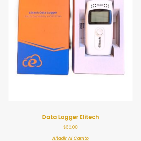
Data Logger Elitech
$
65,00
Añadir Al Carrito