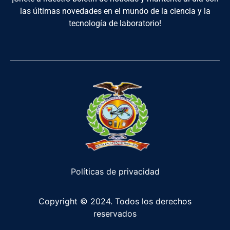
las últimas novedades en el mundo de la ciencia y la
tecnología de laboratorio!
Políticas de privacidad
Copyright © 2024. Todos los derechos
reservados