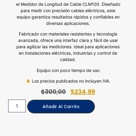
el Medidor de Longitud de Cable CLM100. Diseñado
para medir con precisión cables eléctricos, este
equipo garantiza resultados rápidos y confiables en
diversas aplicaciones.
Fabricado con materiales resistentes y tecnología
avanzada, ofrece una interfaz clara y fácil de usar
para agilizar las mediciones. Ideal para aplicaciones
en instalaciones eléctricas, industrias y control de
calidad.
Equipo con poco tiempo de uso
Los precios publicados no incluyen IVA.
$
300,00
$
234,99
Añadir Al Carrito