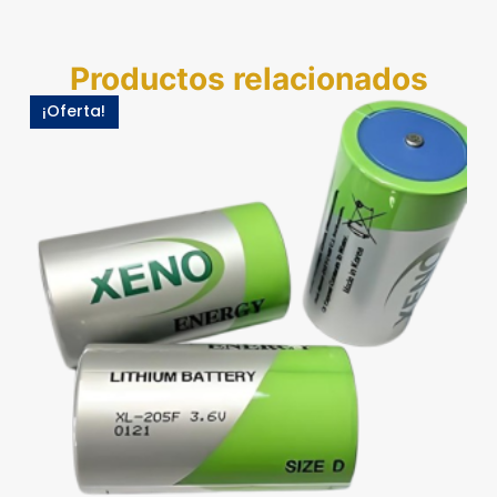
Productos relacionados
¡Oferta!