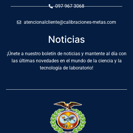
097 967 3068
atencionalcliente@calibraciones-metas.com
Noticias
¡Únete a nuestro boletín de noticias y mantente al día con
las últimas novedades en el mundo de la ciencia y la
tecnología de laboratorio!