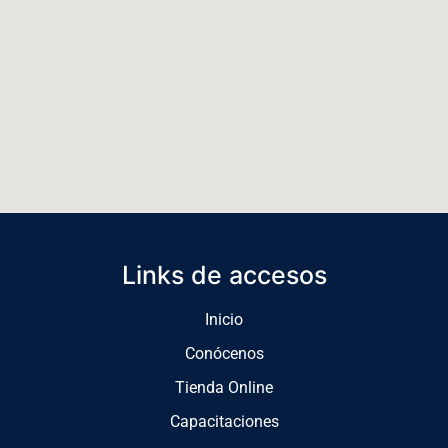
Links de accesos
Inicio
Conócenos
Tienda Online
Capacitaciones