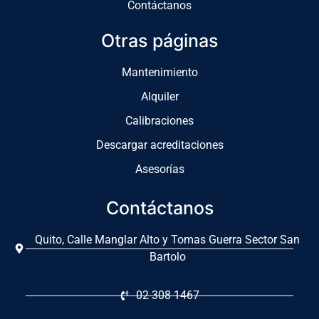
Contáctanos
Otras páginas
Mantenimiento
Alquiler
Calibraciones
Descargar acreditaciones
Asesorías
Contáctanos
Quito, Calle Manglar Alto y Tomas Guerra Sector San
Bartolo
02 308 1467