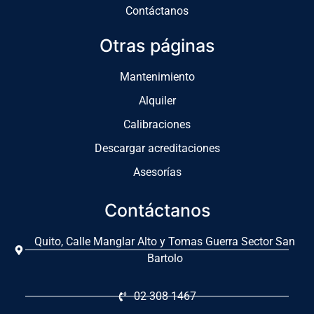
Contáctanos
Otras páginas
Mantenimiento
Alquiler
Calibraciones
Descargar acreditaciones
Asesorías
Contáctanos
Quito, Calle Manglar Alto y Tomas Guerra Sector San
Bartolo
02 308 1467