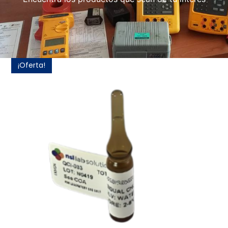
¡Oferta!