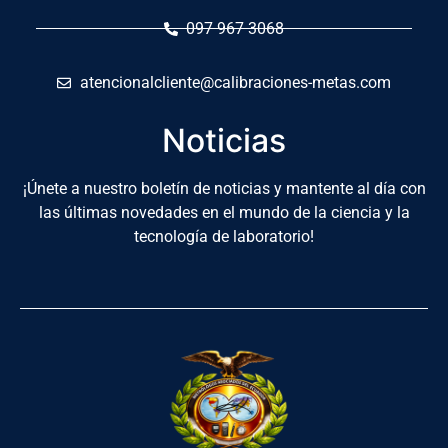
097 967 3068
atencionalcliente@calibraciones-metas.com
Noticias
¡Únete a nuestro boletín de noticias y mantente al día con
las últimas novedades en el mundo de la ciencia y la
tecnología de laboratorio!