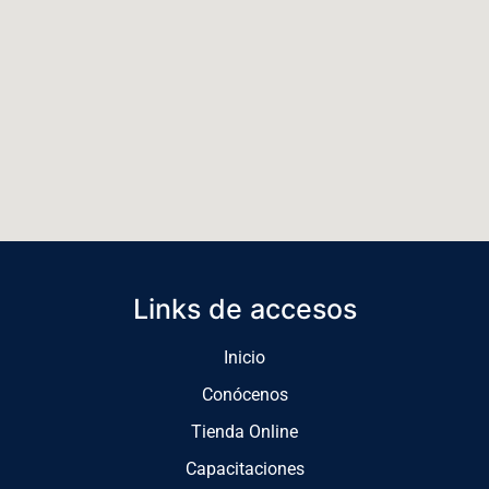
Links de accesos
Inicio
Conócenos
Tienda Online
Capacitaciones