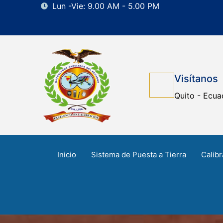
Lun -Vie: 9.00 AM - 5.00 PM
Visítanos
Quito - Ecua
Inicio
Sistema de Puesta a Tierra
Calibr