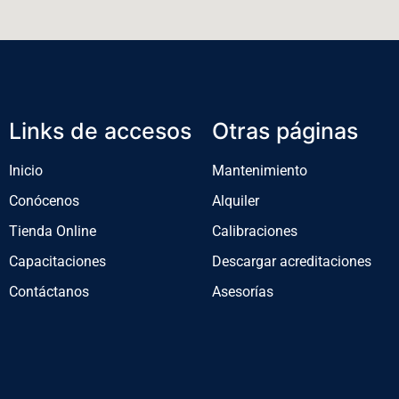
Links de accesos
Otras páginas
Inicio
Mantenimiento
Conócenos
Alquiler
Tienda Online
Calibraciones
Capacitaciones
Descargar acreditaciones
Contáctanos
Asesorías