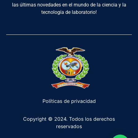
las últimas novedades en el mundo de la ciencia y la
tecnología de laboratorio!
Políticas de privacidad
Copyright © 2024. Todos los derechos
reservados