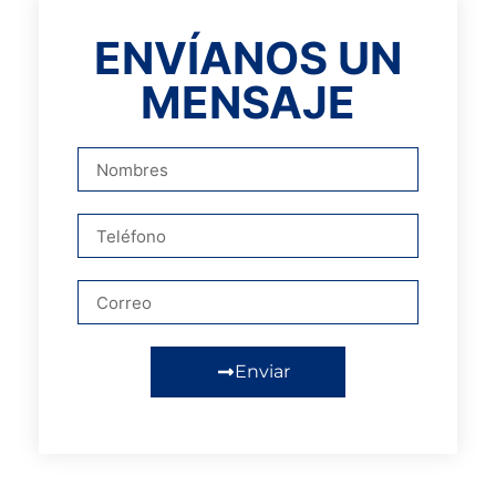
ENVÍANOS UN
MENSAJE
Enviar