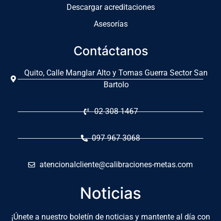
Descargar acreditaciones
Asesorías
Contáctanos
Quito, Calle Manglar Alto y Tomas Guerra Sector San
Bartolo
02 308 1467
097 967 3068
atencionalcliente@calibraciones-metas.com
Noticias
¡Únete a nuestro boletín de noticias y mantente al día con