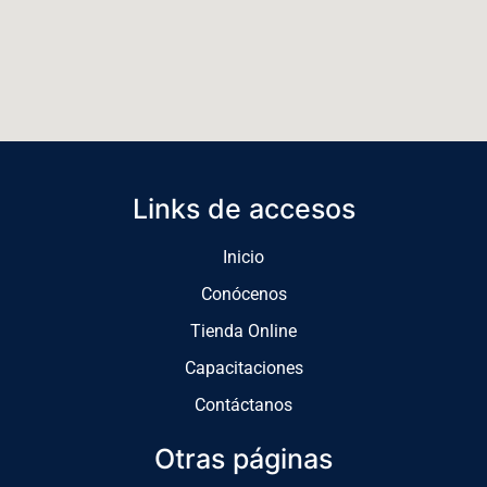
Links de accesos
Inicio
Conócenos
Tienda Online
Capacitaciones
Contáctanos
Otras páginas