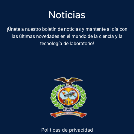
Noticias
¡Únete a nuestro boletín de noticias y mantente al día con
las últimas novedades en el mundo de la ciencia y la
tecnología de laboratorio!
Políticas de privacidad