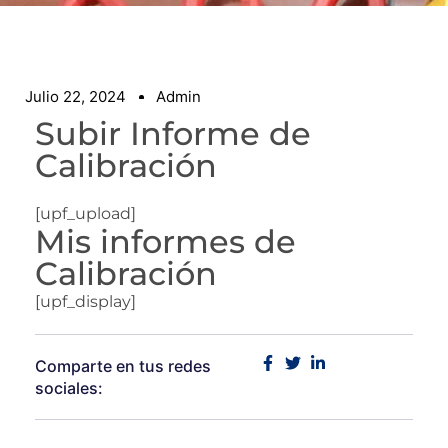
Julio 22, 2024
Admin
Subir Informe de
Calibración
[upf_upload]
Mis informes de
Calibración
[upf_display]
Comparte en tus redes
sociales: