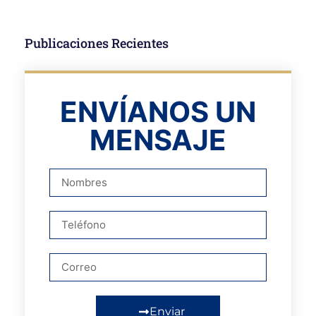
Publicaciones Recientes
ENVÍANOS UN
MENSAJE
Enviar