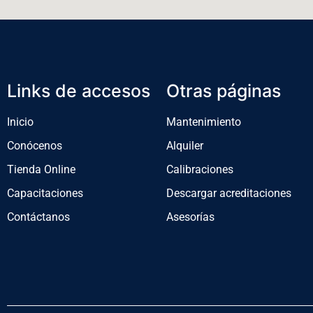
Links de accesos
Otras páginas
Inicio
Mantenimiento
Conócenos
Alquiler
Tienda Online
Calibraciones
Capacitaciones
Descargar acreditaciones
Contáctanos
Asesorías