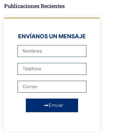
Publicaciones Recientes
ENVÍANOS UN MENSAJE
Enviar