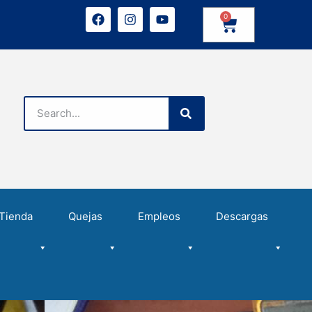
0
Tienda
Quejas
Empleos
Descargas