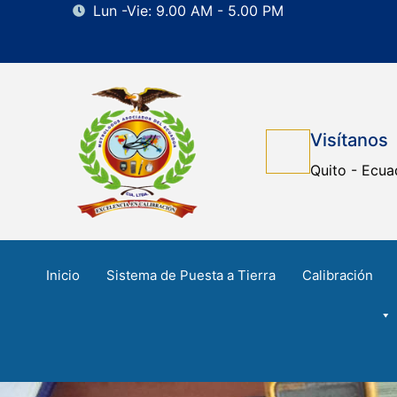
Lun -Vie: 9.00 AM - 5.00 PM
Visítanos
Quito - Ecua
Inicio
Sistema de Puesta a Tierra
Calibración