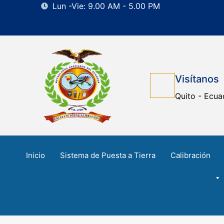
Lun -Vie: 9.00 AM - 5.00 PM
Visítanos
Quito - Ecua
Inicio
Sistema de Puesta a Tierra
Calibración