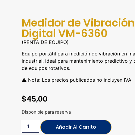
Medidor de Vibración
Digital VM-6360
(RENTA DE EQUIPO)
Equipo portátil para medición de vibración en ma
industrial, ideal para mantenimiento predictivo y
de equipos rotativos.
⚠️ Nota: Los precios publicados no incluyen IVA.
$
45,00
Disponible para reserva
Añadir Al Carrito