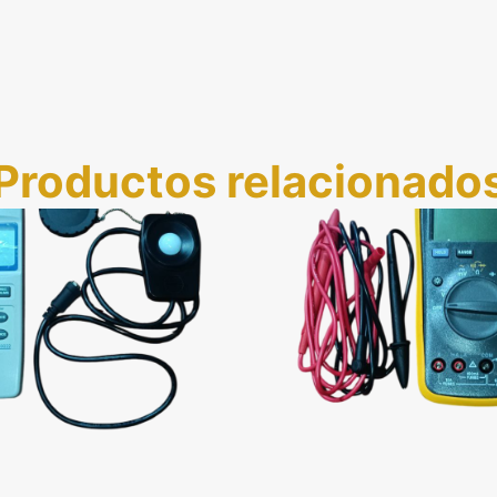
Productos relacionado