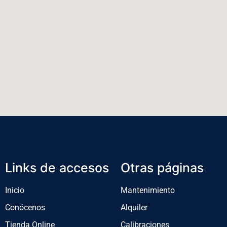
Links de accesos
Otras páginas
Inicio
Mantenimiento
Conócenos
Alquiler
Tienda Online
Calibraciones